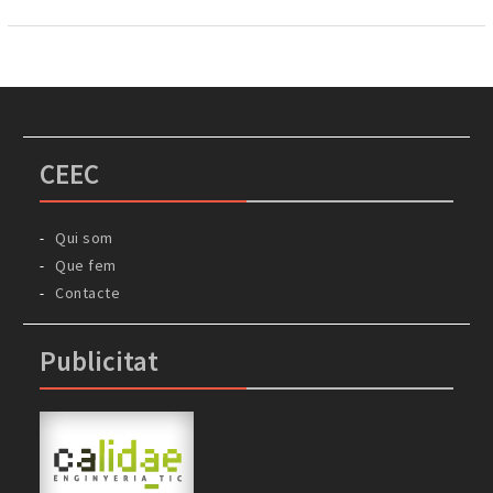
CEEC
Qui som
Que fem
Contacte
Publicitat