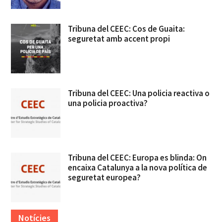
Tribuna del CEEC: Cos de Guaita:
seguretat amb accent propi
Tribuna del CEEC: Una policia reactiva o
una policia proactiva?
Tribuna del CEEC: Europa es blinda: On
encaixa Catalunya a la nova política de
seguretat europea?
Notícies