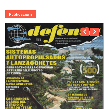
Publicacions