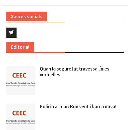
Xarxes socials
Twitter
Editorial
Quan la seguretat travessa línies
vermelles
Policia al mar: Bon vent i barca nova!