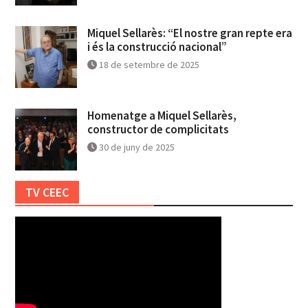
Miquel Sellarès: “El nostre gran repte era
i és la construcció nacional”
18 de setembre de 2025
Homenatge a Miquel Sellarès,
constructor de complicitats
30 de juny de 2025
TV CEEC