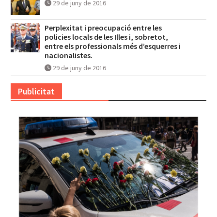
29 de juny de 2016
Perplexitat i preocupació entre les
policies locals de les Illes i, sobretot,
entre els professionals més d’esquerres i
nacionalistes.
29 de juny de 2016
Publicitat