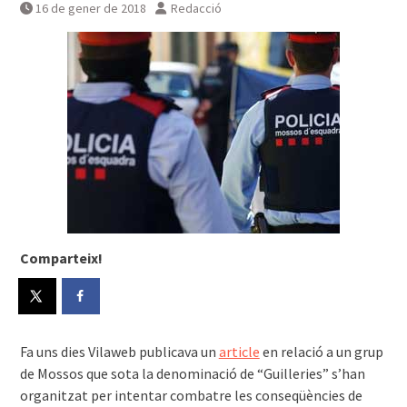
16 de gener de 2018
Redacció
Comparteix!
Fa uns dies Vilaweb publicava un
article
en relació a un grup
de Mossos que sota la denominació de “Guilleries” s’han
organitzat per intentar combatre les conseqüències de