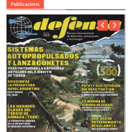
Publicacions