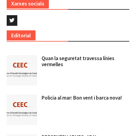
Xarxes socials
Twitter
Editorial
Quan la seguretat travessa línies
vermelles
Policia al mar: Bon vent i barca nova!