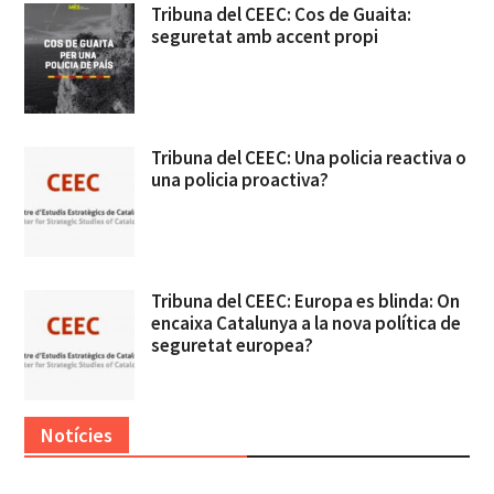
Tribuna del CEEC: Cos de Guaita:
seguretat amb accent propi
Tribuna del CEEC: Una policia reactiva o
una policia proactiva?
Tribuna del CEEC: Europa es blinda: On
encaixa Catalunya a la nova política de
seguretat europea?
Notícies