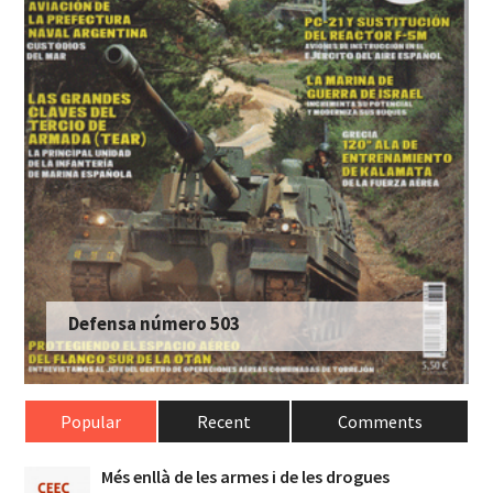
Defensa número 503
Popular
Recent
Comments
Més enllà de les armes i de les drogues