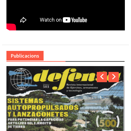
Publicacions