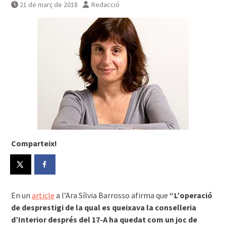
21 de març de 2018
Redacció
Comparteix!
En un
article
a l’Ara Sílvia Barrosso afirma que
“L’operació
de desprestigi de la qual es queixava la conselleria
d’Interior després del 17-A ha quedat com un joc de