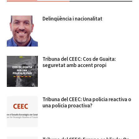
Delinqüència i nacionalitat
Tribuna del CEEC: Cos de Guaita:
seguretat amb accent propi
Tribuna del CEEC: Una policia reactiva o
una policia proactiva?