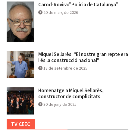
Carod-Rovira:”Policia de Catalunya”
20 de març de 2026
Miquel Sellarès: “El nostre gran repte era
i és la construcció nacional”
18 de setembre de 2025
Homenatge a Miquel Sellarès,
constructor de complicitats
30 de juny de 2025
TV CEEC