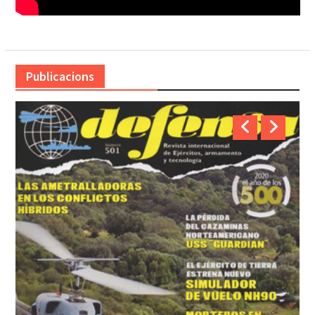
Publicacions