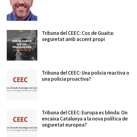
Tribuna del CEEC: Cos de Guaita:
seguretat amb accent propi
Tribuna del CEEC: Una policia reactiva o
una policia proactiva?
Tribuna del CEEC: Europa es blinda: On
encaixa Catalunya a la nova política de
seguretat europea?