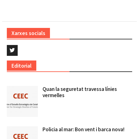
Xarxes socials
Twitter
Editorial
Quan la seguretat travessa línies
vermelles
Policia al mar: Bon vent i barca nova!