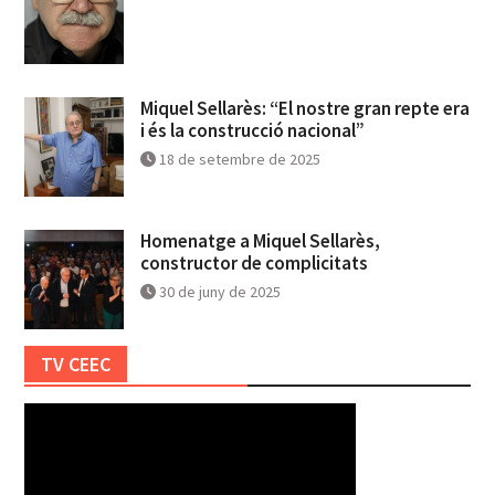
Miquel Sellarès: “El nostre gran repte era
i és la construcció nacional”
18 de setembre de 2025
Homenatge a Miquel Sellarès,
constructor de complicitats
30 de juny de 2025
TV CEEC