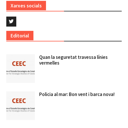
Xarxes socials
Twitter
Editorial
Quan la seguretat travessa línies
vermelles
Policia al mar: Bon vent i barca nova!