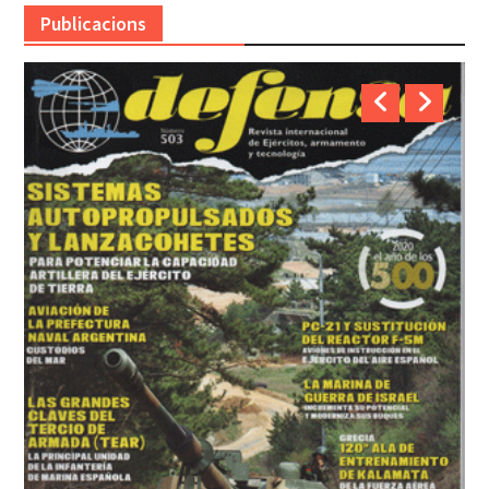
Publicacions