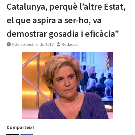
Catalunya, perquè l’altre Estat,
el que aspira a ser-ho, va
demostrar gosadia i eficàcia”
3 de setembre de 2017
Redacció
Comparteix!