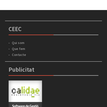
CEEC
Qui som
Que fem
Contacte
Publicitat