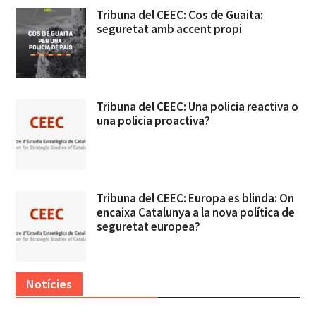
Tribuna del CEEC: Cos de Guaita:
seguretat amb accent propi
Tribuna del CEEC: Una policia reactiva o
una policia proactiva?
Tribuna del CEEC: Europa es blinda: On
encaixa Catalunya a la nova política de
seguretat europea?
Notícies