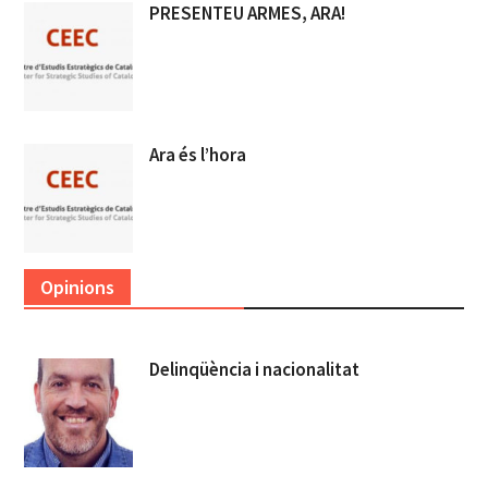
PRESENTEU ARMES, ARA!
Ara és l’hora
Opinions
Delinqüència i nacionalitat