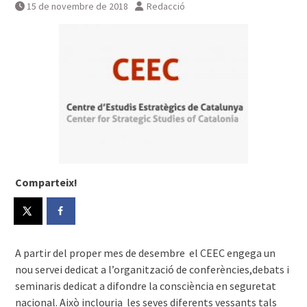
15 de novembre de 2018
Redacció
Comparteix!
A partir del proper mes de desembre el CEEC engega un
nou servei dedicat a l’organització de conferències,debats i
seminaris dedicat a difondre la consciència en seguretat
nacional. Això inclouria les seves diferents vessants tals