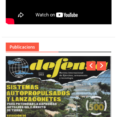
Publicacions