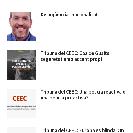
Delinqüència i nacionalitat
Tribuna del CEEC: Cos de Guaita:
seguretat amb accent propi
Tribuna del CEEC: Una policia reactiva o
una policia proactiva?
Tribuna del CEEC: Europa es blinda: On