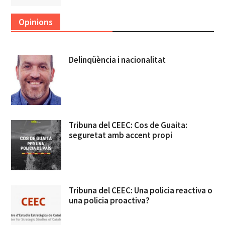
Opinions
Delinqüència i nacionalitat
Tribuna del CEEC: Cos de Guaita:
seguretat amb accent propi
Tribuna del CEEC: Una policia reactiva o
una policia proactiva?