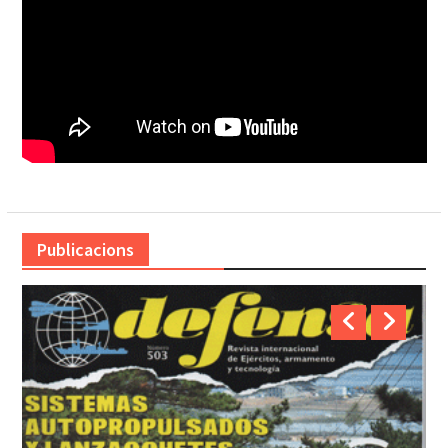
Publicacions