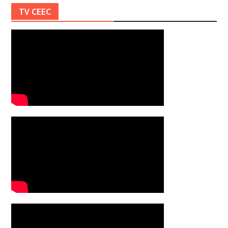
TV CEEC