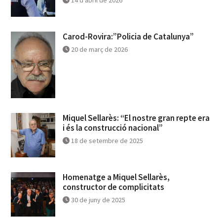
Carod-Rovira:”Policia de Catalunya”
20 de març de 2026
Miquel Sellarès: “El nostre gran repte era
i és la construcció nacional”
18 de setembre de 2025
Homenatge a Miquel Sellarès,
constructor de complicitats
30 de juny de 2025