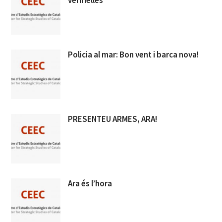
Policia al mar: Bon vent i barca nova!
PRESENTEU ARMES, ARA!
Ara és l’hora