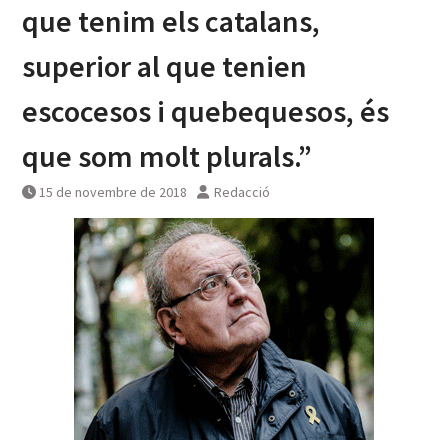
que tenim els catalans,
superior al que tenien
escocesos i quebequesos, és
que som molt plurals.”
15 de novembre de 2018
Redacció