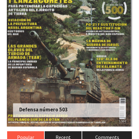
Defensa número 503
Popular
Recent
Comments