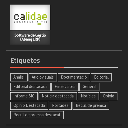
Etiquetes
Anàlisi
Audiovisuals
Documentació
Editorial
Editorial destacada
Entrevistes
General
Informe SIC
Notícia destacada
Notícies
Opinió
Opinió Destacada
Portades
Recull de premsa
Recull de premsa destacat