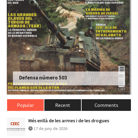
Defensa número 503
Popular
Recent
Comments
Més enllà de les armes i de les drogues
17 de juny de 2026