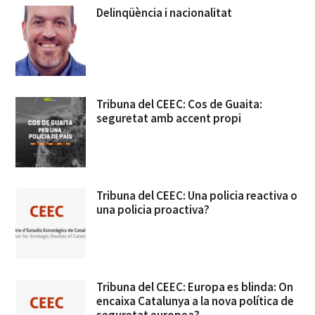
Delinqüència i nacionalitat
Tribuna del CEEC: Cos de Guaita:
seguretat amb accent propi
Tribuna del CEEC: Una policia reactiva o
una policia proactiva?
Tribuna del CEEC: Europa es blinda: On
encaixa Catalunya a la nova política de
seguretat europea?