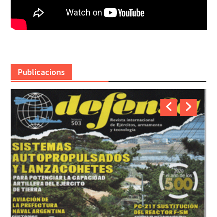
Publicacions