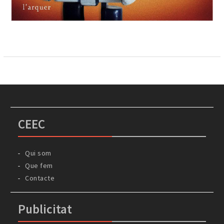
CEEC
Qui som
Que fem
Contacte
Publicitat