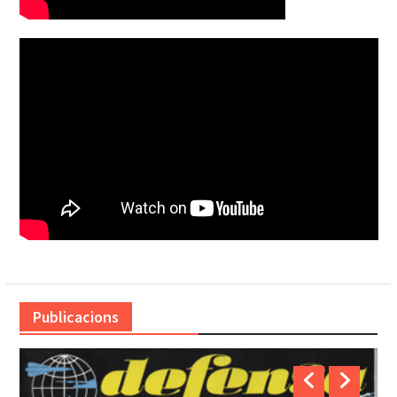
Publicacions