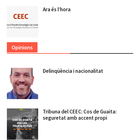
Ara és l’hora
Opinions
Delinqüència i nacionalitat
Tribuna del CEEC: Cos de Guaita:
seguretat amb accent propi