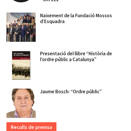
Naixement de la Fundació Mossos
d’Esquadra
Presentació del llibre “Història de
l’ordre públic a Catalunya”
Jaume Bosch: “Ordre públic”
Reculls de premsa