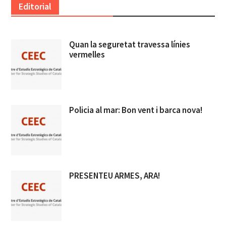
Editorial
Quan la seguretat travessa línies
vermelles
Policia al mar: Bon vent i barca nova!
PRESENTEU ARMES, ARA!