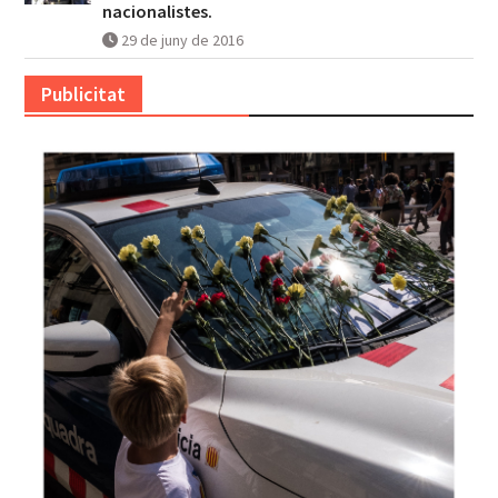
entre els professionals més d’esquerres i
nacionalistes.
29 de juny de 2016
Publicitat