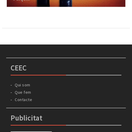
CEEC
Qui som
Que fem
Contacte
Publicitat