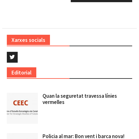
Xarxes socials
Twitter
Editorial
Quan la seguretat travessa línies
vermelles
Policia al mar: Bon vent i barca nova!