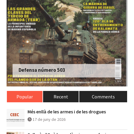
Defensa número 503
Popular
Recent
Comments
Més enllà de les armes i de les drogues
17 de juny de 2026