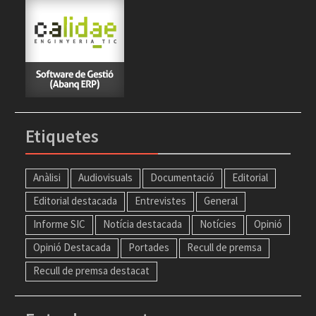
Etiquetes
Anàlisi
Audiovisuals
Documentació
Editorial
Editorial destacada
Entrevistes
General
Informe SIC
Notícia destacada
Notícies
Opinió
Opinió Destacada
Portades
Recull de premsa
Recull de premsa destacat