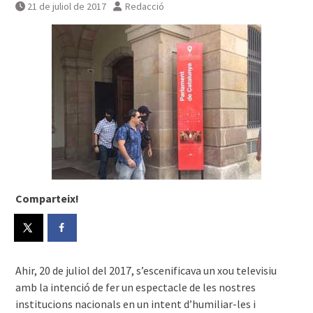
21 de juliol de 2017
Redacció
Comparteix!
Ahir, 20 de juliol del 2017, s’escenificava un xou televisiu
amb la intenció de fer un espectacle de les nostres
institucions nacionals en un intent d’humiliar-les i