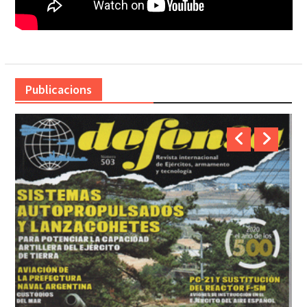
Publicacions