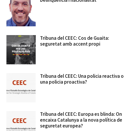
Tribuna del CEEC: Cos de Guaita:
seguretat amb accent propi
Tribuna del CEEC: Una policia reactiva o
una policia proactiva?
Tribuna del CEEC: Europa es blinda: On
encaixa Catalunya a la nova política de
seguretat europea?