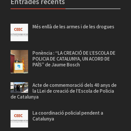
Entrades recents
Més enllà de les armes i de les drogues
Ponència : “LA CREACIÓ DE L’ESCOLA DE
POLICIA DE CATALUNYA, UN ACORD DE
PAÍS” de Jaume Bosch
Acte de commemoració dels 40 anys de
la LLei de creació de l’Escola de Policia
de Catalunya
La coordinació policial pendent a
Catalunya