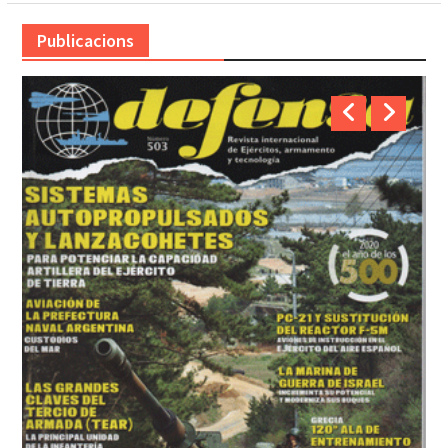
Publicacions