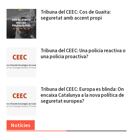
Tribuna del CEEC: Cos de Guaita:
seguretat amb accent propi
Tribuna del CEEC: Una policia reactiva o
una policia proactiva?
Tribuna del CEEC: Europa es blinda: On
encaixa Catalunya a la nova política de
seguretat europea?
Notícies