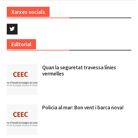
Xarxes socials
Twitter
Editorial
Quan la seguretat travessa línies
vermelles
Policia al mar: Bon vent i barca nova!