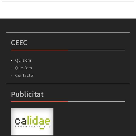
CEEC
Qui som
Que fem
Contacte
Publicitat