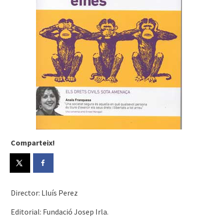
Comparteix!
Director: Lluís Perez
Editorial: Fundació Josep Irla.