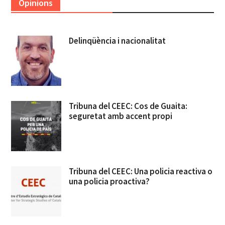
Opinions
Delinqüència i nacionalitat
Tribuna del CEEC: Cos de Guaita:
seguretat amb accent propi
Tribuna del CEEC: Una policia reactiva o
una policia proactiva?