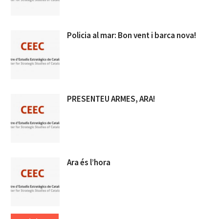
Policia al mar: Bon vent i barca nova!
PRESENTEU ARMES, ARA!
Ara és l’hora