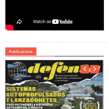
Publicacions