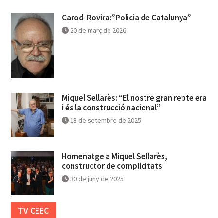
Carod-Rovira:”Policia de Catalunya”
20 de març de 2026
Miquel Sellarès: “El nostre gran repte era
i és la construcció nacional”
18 de setembre de 2025
Homenatge a Miquel Sellarès,
constructor de complicitats
30 de juny de 2025
TV CEEC