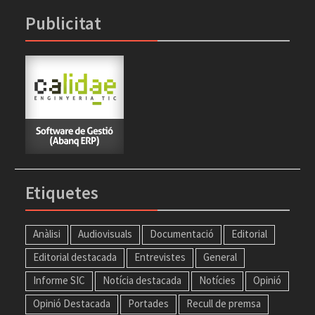
Publicitat
Etiquetes
Anàlisi
Audiovisuals
Documentació
Editorial
Editorial destacada
Entrevistes
General
Informe SIC
Notícia destacada
Notícies
Opinió
Opinió Destacada
Portades
Recull de premsa