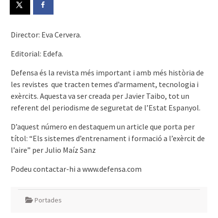
Director: Eva Cervera.
Editorial: Edefa.
Defensa és la revista més important i amb més història de
les revistes que tracten temes d’armament, tecnologia i
exèrcits. Aquesta va ser creada per Javier Taibo, tot un
referent del periodisme de seguretat de l’Estat Espanyol.
D’aquest número en destaquem un article que porta per
títol: “Els sistemes d’entrenament i formació a l’exèrcit de
l’aire” per Julio Maíz Sanz
Podeu contactar-hi a www.defensa.com
Portades