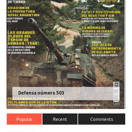
Defensa número 503
Popular
Recent
Comments