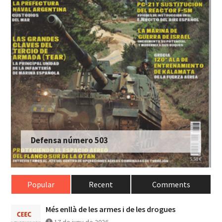
Defensa número 501
Popular
Recent
Comments
Més enllà de les armes i de les drogues