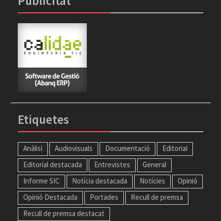
Publicitat
Etiquetes
Anàlisi
Audiovisuals
Documentació
Editorial
Editorial destacada
Entrevistes
General
Informe SIC
Notícia destacada
Notícies
Opinió
Opinió Destacada
Portades
Recull de premsa