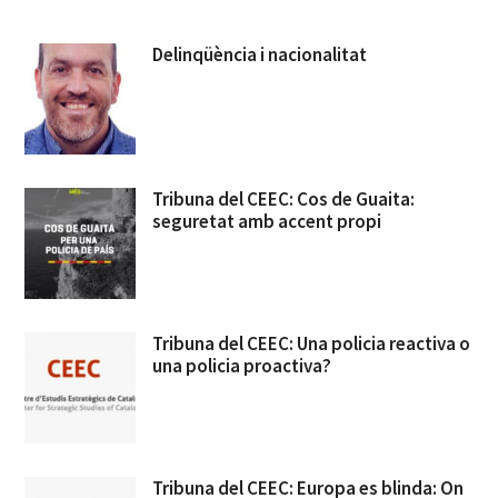
Delinqüència i nacionalitat
Tribuna del CEEC: Cos de Guaita:
seguretat amb accent propi
Tribuna del CEEC: Una policia reactiva o
una policia proactiva?
Tribuna del CEEC: Europa es blinda: On