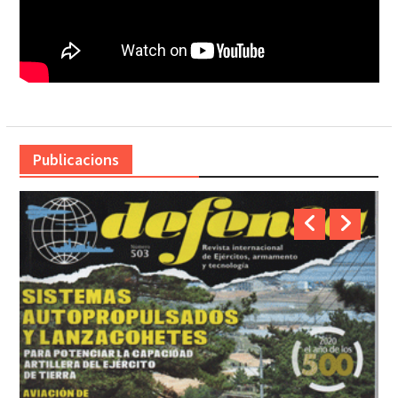
Publicacions