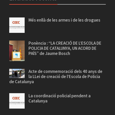
Més enllà de les armes i de les drogues
Ponència : “LA CREACIÓ DE L’ESCOLA DE
POLICIA DE CATALUNYA, UN ACORD DE
PAÍS” de Jaume Bosch
Acte de commemoració dels 40 anys de
la LLei de creació de l’Escola de Policia
de Catalunya
La coordinació policial pendent a
Catalunya