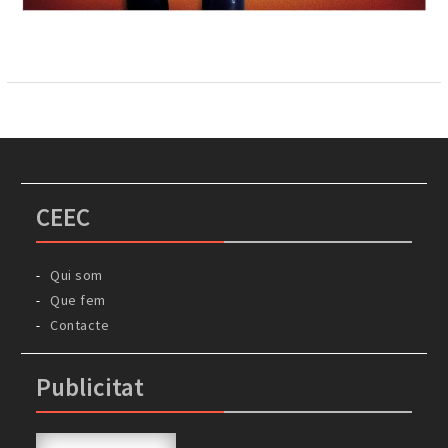
CEEC
Qui som
Que fem
Contacte
Publicitat