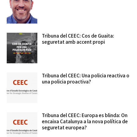
Tribuna del CEEC: Cos de Guaita:
seguretat amb accent propi
Tribuna del CEEC: Una policia reactiva o
una policia proactiva?
Tribuna del CEEC: Europa es blinda: On
encaixa Catalunya a la nova política de
seguretat europea?