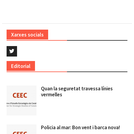
Xarxes socials
Twitter
Editorial
Quan la seguretat travessa línies
vermelles
Policia al mar: Bon vent i barca nova!