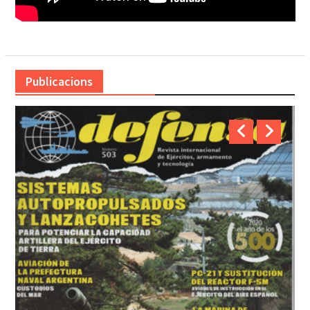
Publicacions