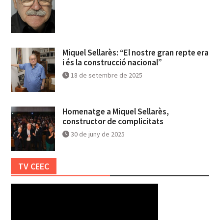
Miquel Sellarès: “El nostre gran repte era
i és la construcció nacional”
18 de setembre de 2025
Homenatge a Miquel Sellarès,
constructor de complicitats
30 de juny de 2025
TV CEEC