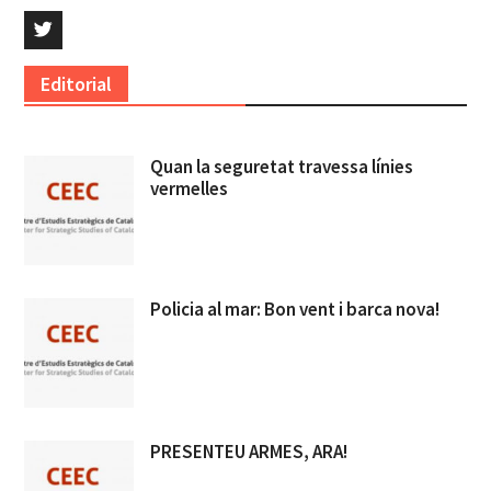
Twitter
Editorial
Quan la seguretat travessa línies
vermelles
Policia al mar: Bon vent i barca nova!
PRESENTEU ARMES, ARA!