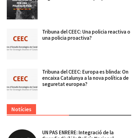
Tribuna del CEEC: Una policia reactiva o
una policia proactiva?
Tribuna del CEEC: Europa es blinda: On
encaixa Catalunya a la nova política de
seguretat europea?
Notícies
UN PAS ENRERE: Integració de la