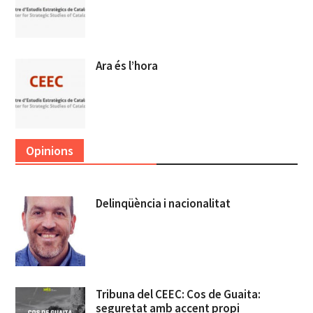
Ara és l’hora
Opinions
Delinqüència i nacionalitat
Tribuna del CEEC: Cos de Guaita:
seguretat amb accent propi