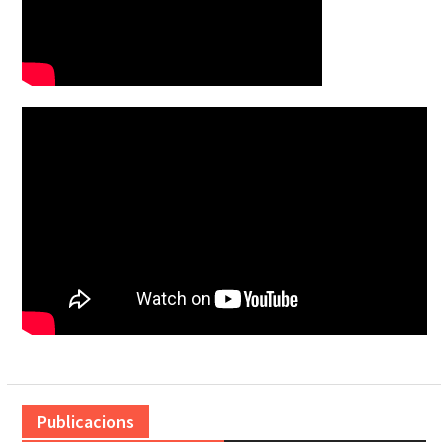
Publicacions