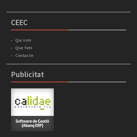
CEEC
Qui som
Que fem
Contacte
Publicitat