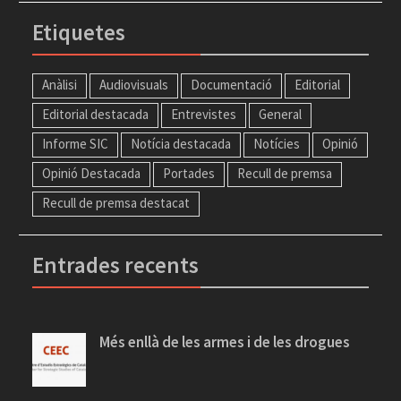
Etiquetes
Anàlisi
Audiovisuals
Documentació
Editorial
Editorial destacada
Entrevistes
General
Informe SIC
Notícia destacada
Notícies
Opinió
Opinió Destacada
Portades
Recull de premsa
Recull de premsa destacat
Entrades recents
Més enllà de les armes i de les drogues